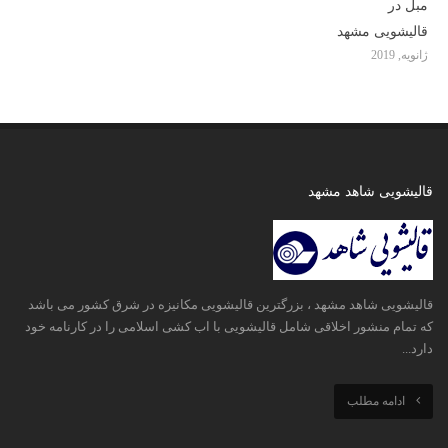
مبل در
قالیشویی مشهد
ژانویه, 2019
قالیشویی شاهد مشهد
قالیشویی شاهد مشهد ، بزرگترین قالیشویی مکانیزه در شرق کشور می باشد
که تمام منشور اخلاقی شامل قالیشویی با اب کشی اسلامی را در کارنامه خود
دارد...
ادامه مطلب