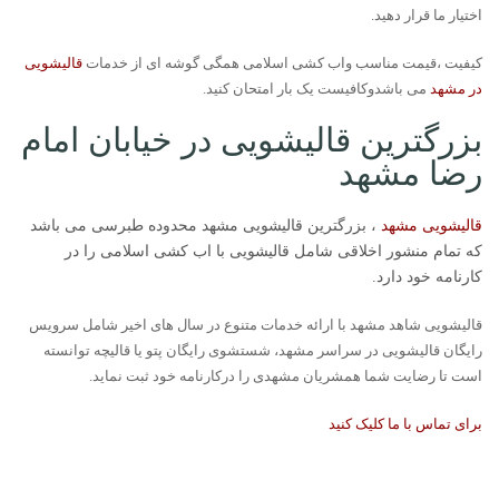
اختیار ما قرار دهید.
کیفیت ،قیمت مناسب واب کشی اسلامی همگی گوشه ای از خدمات
قالیشویی
در مشهد
می باشدوکافیست یک بار امتحان کنید.
بزرگترین قالیشویی در خیابان امام
رضا مشهد
قالیشویی مشهد
، بزرگترین قالیشویی مشهد محدوده طبرسی می باشد
که تمام منشور اخلاقی شامل قالیشویی با اب کشی اسلامی را در
کارنامه خود دارد.
قالیشویی شاهد مشهد با ارائه خدمات متنوع در سال های اخیر شامل سرویس
رایگان قالیشویی در سراسر مشهد، شستشوی رایگان پتو یا قالیچه توانسته
است تا رضایت شما همشریان مشهدی را درکارنامه خود ثبت نماید.
برای تماس با ما کلیک کنید