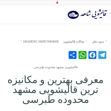
بدون نظر
مقالات قالیشویی
SHAHEDCARPETMODIR
WhatsApp
Share
Facebook
Telegram
قالیشویی مشهد محدوده طبرسی
معرفی بهترین و مکانیزه
ترین قالیشویی مشهد
محدوده طبرسی