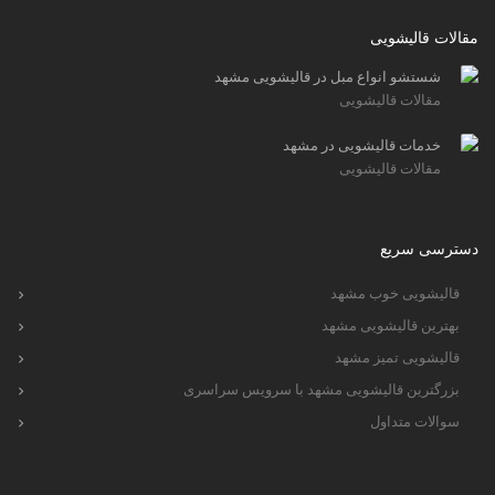
مقالات قالیشویی
شستشو انواع مبل در قالیشویی مشهد
مقالات قالیشویی
خدمات قالیشویی در مشهد
مقالات قالیشویی
دسترسی سریع
قالیشویی خوب مشهد
بهترین قالیشویی مشهد
قالیشویی تمیز مشهد
بزرگترین قالیشویی مشهد با سرویس سراسری
سوالات متداول