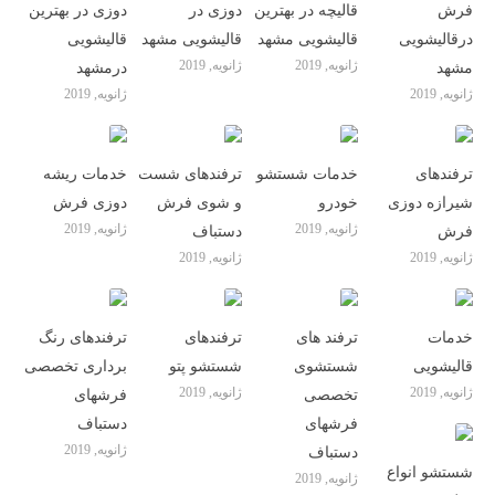
فرش
قالیچه در بهترین
دوزی در
دوزی در بهترین
درقالیشویی
قالیشویی مشهد
قالیشویی مشهد
قالیشویی
ژانویه, 2019
ژانویه, 2019
مشهد
درمشهد
ژانویه, 2019
ژانویه, 2019
ترفندهای
خدمات شستشو
ترفندهای شست
خدمات ریشه
شیرازه دوزی
خودرو
و شوی فرش
دوزی فرش
ژانویه, 2019
ژانویه, 2019
فرش
دستباف
ژانویه, 2019
ژانویه, 2019
خدمات
ترفند های
ترفندهای
ترفندهای رنگ
قالیشویی
شستشوی
شستشو پتو
برداری تخصصی
ژانویه, 2019
ژانویه, 2019
تخصصی
فرشهای
فرشهای
دستباف
ژانویه, 2019
دستباف
شستشو انواع
ژانویه, 2019