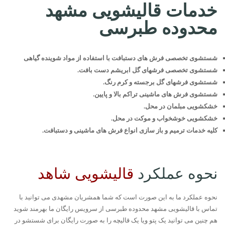
خدمات قالیشویی مشهد
محدوده طبرسی
شستشوی تخصصی فرش های دستبافت با استفاده از مواد شوینده گیاهی
شستشوی تخصصی فرشهای گل ابریشم دست بافت.
شستشوی فرشهای گل برجسته و کرم رنگ.
شستشوی فرش های ماشینی تراکم بالا و پایین.
خشکشویی مبلمان در محل.
خشکشویی خوشخواب و موکت در محل.
کلیه خدمات ترمیم و باز سازی انواع فرش های ماشینی و دستبافت.
نحوه عملکرد
قالیشویی شاهد
نحوه عملکرد ما به این صورت است که شما همشریان مشهدی می توانید با
تماس با قالیشویی مشهد محدوده طبرسی از سرویس رایگان ما بهرمند شوید
هم چنین می توانید یک پتو ویا یک قالیچه را به صورت رایگان برای شستشو در