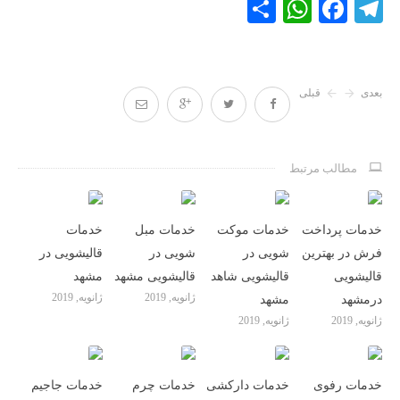
WhatsApp
Share
Facebook
Telegram
بعدی
قبلی
مطالب مرتبط
خدمات پرداخت
خدمات موکت
خدمات مبل
خدمات
فرش در بهترین
شویی در
شویی در
قالیشویی در
قالیشویی
قالیشویی شاهد
قالیشویی مشهد
مشهد
ژانویه, 2019
ژانویه, 2019
درمشهد
مشهد
ژانویه, 2019
ژانویه, 2019
خدمات رفوی
خدمات دارکشی
خدمات چرم
خدمات جاجیم