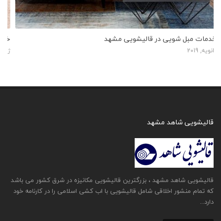
خدمات موکت شویی در قالیشویی شاهد مشهد
ژانویه, 2019
قالیشویی شاهد مشهد
قالیشویی شاهد مشهد ، بزرگترین قالیشویی مکانیزه در شرق کشور می باشد
که تمام منشور اخلاقی شامل قالیشویی با اب کشی اسلامی را در کارنامه خود
دارد...