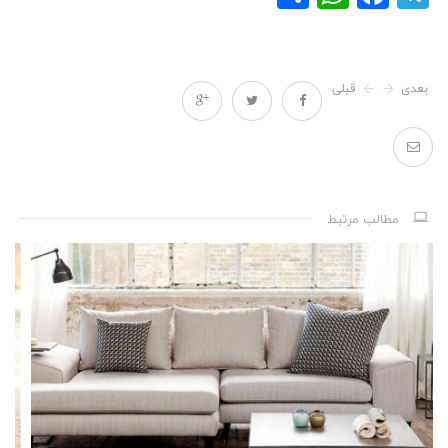
بعدی
قبلی
مطالب مرتبط