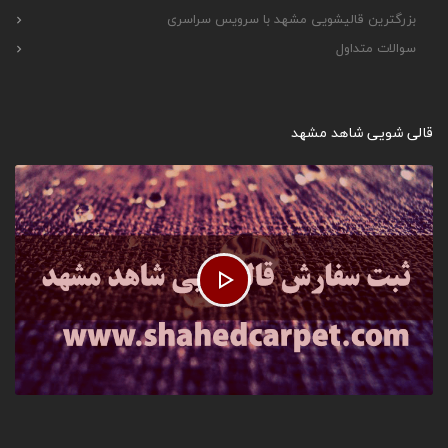
بزرگترین قالیشویی مشهد با سرویس سراسری
سوالات متداول
قالی شویی شاهد مشهد