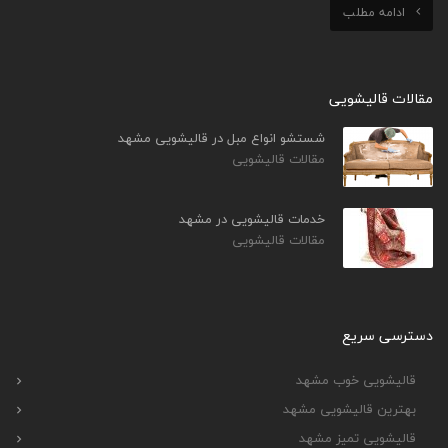
ادامه مطلب
مقالات قالیشویی
شستشو انواع مبل در قالیشویی مشهد
مقالات قالیشویی
خدمات قالیشویی در مشهد
مقالات قالیشویی
دسترسی سریع
قالیشویی خوب مشهد
بهترین قالیشویی مشهد
قالیشویی تمیز مشهد