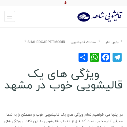
بدون نظر
مقالات قالیشویی
SHAHEDCARPETMODIR
WhatsApp
Share
Facebook
Telegram
ویژگی های یک
قالیشویی خوب در مشهد
در اینجا می خواهیم تمام ویژگی های بک قالیشویی خوب و مطمئن را به شما
معرفی کنیم.خوب است که قبل از انتخاب قالیشویی به این نکات و ویژگی های