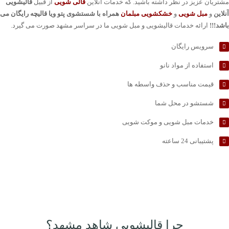
مشتریان عزیز در نظر داشته باشید. که خدمات آنلاین
قالی شویی
از قبیل
قالیشویی
آنلاین
و
مبل شویی
و
خشکشویی مبلمان
همراه با شستشوی پتو ویا قالیچه رایگان می
باشد!!!
ارائه خدمات قالیشویی و مبل شویی ما در سراسر مشهد صورت می گیرد.
سرویس رایگان
استفاده از مواد نانو
قیمت مناسب و حذف واسطه ها
شستشو در محل شما
خدمات مبل شویی و موکت شویی
پشتیبانی 24 ساعته
چرا قالیشویی شاهد مشهد؟