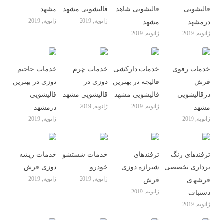
قالیشویی
قالیشویی شاهد
قالیشویی مشهد
مشهد
ژانویه, 2019
ژانویه, 2019
درمشهد
مشهد
ژانویه, 2019
ژانویه, 2019
خدمات رفوی
خدمات دارکشی
خدمات چرم
خدمات جاجیم
فرش
قالیچه در بهترین
دوزی در
دوزی در بهترین
درقالیشویی
قالیشویی مشهد
قالیشویی مشهد
قالیشویی
ژانویه, 2019
ژانویه, 2019
مشهد
درمشهد
ژانویه, 2019
ژانویه, 2019
ترفندهای رنگ
ترفندهای
خدمات شستشو
خدمات ریشه
برداری تخصصی
شیرازه دوزی
خودرو
دوزی فرش
ژانویه, 2019
ژانویه, 2019
فرشهای
فرش
ژانویه, 2019
دستباف
ژانویه, 2019