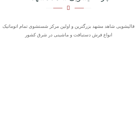
قالیشویی شاهد مشهد بزرگترین و اولین مرکز شستشوی تمام اتوماتیک
انواع فرش دستبافت و ماشینی در شرق کشور