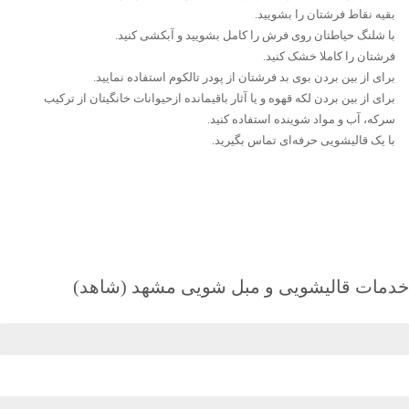
بقیه نقاط فرشتان را بشویید.
با شلنگ حیاطتان روی فرش را کامل بشویید و آبکشی کنید.
فرشتان را کاملا خشک کنید.
برای از بین بردن بوی بد فرشتان از پودر تالکوم استفاده نمایید.
برای از بین بردن لکه قهوه و یا آثار باقیمانده ازحیوانات خانگیتان از ترکیب
سرکه، آب و مواد شوینده استفاده کنید.
با یک قالیشویی حرفه‌ای تماس بگیرید.
خدمات قالیشویی و مبل شویی مشهد (شاهد)