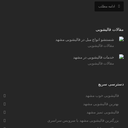
ادامه مطلب
مقالات قالیشویی
شستشو انواع مبل در قالیشویی مشهد
مقالات قالیشویی
خدمات قالیشویی در مشهد
مقالات قالیشویی
دسترسی سریع
قالیشویی خوب مشهد
بهترین قالیشویی مشهد
قالیشویی تمیز مشهد
بزرگترین قالیشویی مشهد با سرویس سراسری