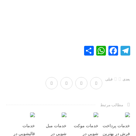
WhatsApp
Share
Facebook
Telegram
بعدی
قبلی
مطالب مرتبط
خدمات پرداخت
خدمات موکت
خدمات مبل
خدمات
فرش در بهترین
شویی در
شویی در
قالیشویی در