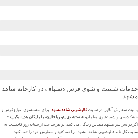
خدمات شست و شوی فرش دستباف در کارخانه شاهد
مشهد
با ثبت سفارش آنلاین در سایت
قالیشویی شاهدمشهد
، برای شستشوی انواع فرش و
خشکشویی و شستشوی مبلمان،
شستشوی پتو ویا قالیچه را رایگان هدیه بگیرید!!!
اگر در سراسر مشهد مقدس زندگی می کنید. در هر ساعت از شبانه روز کافیست به
سایت کارخانه قالیشویی شاهد مشهد مراجعه کنید و سفارش خود را ثبت کنید.