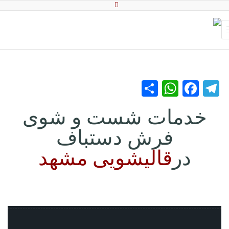
WhatsApp
Share
Facebook
Telegram
خدمات شست و شوی
فرش دستباف
در
قالیشویی مشهد