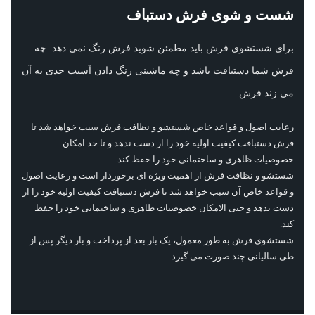
شست و شوی فرش دستباف
برای شستشوی فرش باید مطمئن شوید فرش رنگ نمی دهد. چه
فرش شما دستبافت باشد و چه ماشینی رنگ دادن آسیب جدی به آن
می زند.فرش
رعایت اصول و قواعد خاص شستشو و نظافت فرش سبب خواهد شد تا
فرش دستبافت کیفیت اولیه خود را از دست ندهد و تا حد امکان
خصوصیات ظاهری و ساختمانی خود را حفظ کند.
شستشو و نظافت فرش از اهمیت ویژه ای برخوردار است و رعایت اصول
و قواعد خاص آن سبب خواهد شد تا فرش دستبافت کیفیت اولیه خود را از
دست ندهد و حتی الامکان خصوصیات ظاهری و ساختمانی خود را حفظ
کند.
شستشوی فرش به طور معمول، یک بار بعد از پرداخت و بار دیگر پس از
طی سالیانی چند صورت می گیرد.