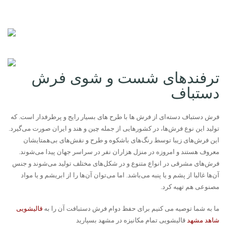
ترفندهای شست و شوی فرش
دستباف
فرش دستباف دسته‌ای از فرش ها با طرح های بسیار رایج و پر‌طرفدار است. که
تولید این نوع فرش‌ها، در کشورهایی از جمله چین و هند و ایران صورت می‌گیرد.
این فرش‌های زیبا توسط رنگ‌های باشکوه و طرح و نقش‌های بی‌همتایشان
معروف هستند و امروزه در منزل هزاران نفر در سراسر جهان پیدا می‌شوند.
فرش‌های مشرقی در انواع متنوع و در شکل‌های مختلف تولید می‌شوند و جنس
آن‌ها غالبا از پشم و یا پنبه می‌باشد. اما می‌توان آن‌ها را از ابریشم و یا مواد
مصنوعی هم تهیه کرد.
ما به شما توصیه می کنیم برای حفظ دوام فرش دستبافت آن را به
قالیشویی
شاهد مشهد
قالیشویی تمام مکانیزه در مشهد بسپارید