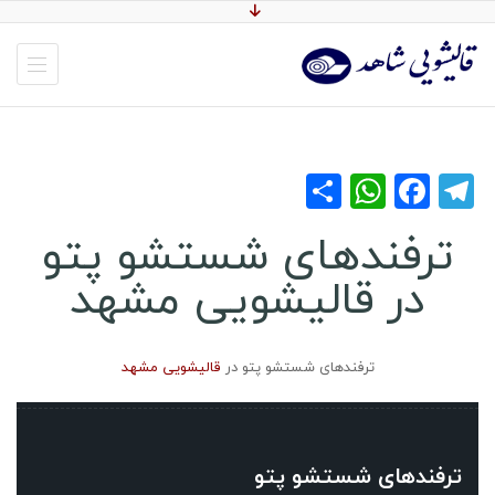
WhatsApp
Share
Facebook
Telegram
ترفندهای شستشو پتو
در قالیشویی مشهد
ترفندهای شستشو پتو در
قالیشویی مشهد
ترفندهای شستشو پتو