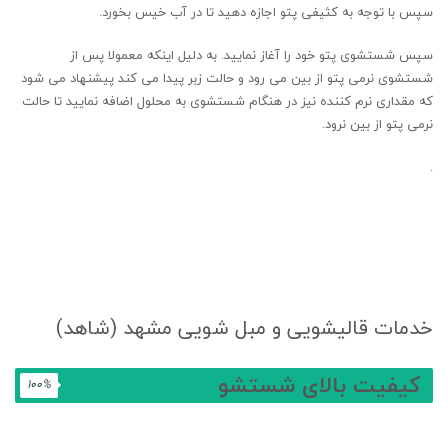
سپس با توجه به کثیفی پتو اجازه دهید تا در آب خیس بخورد.
سپس شستشوی پتو خود را آغاز نمایید. به دلیل اینکه معمولا پس از
شستشوی نرمی پتو از بین می رود و حالت زبر پیدا می کند پیشنهاد می شود
که مقداری نرم کننده نیز در هنگام شستشوی به محلول اضافه نمایید تا حالت
نرمی پتو از بین نرود.
.
خدمات قالیشویی و مبل شویی مشهد (شاهد)
کیفیت بالای شستشو
100
%