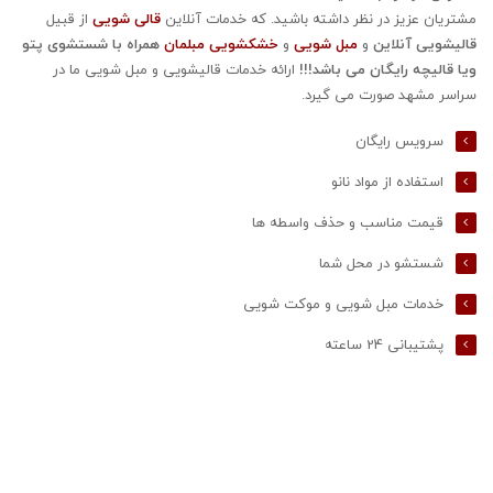
مشتریان عزیز در نظر داشته باشید. که خدمات آنلاین
قالی شویی
از قبیل
قالیشویی
آنلاین
و
مبل شویی
و
خشکشویی مبلمان
همراه با شستشوی پتو
ویا قالیچه رایگان می باشد!!!
ارائه خدمات قالیشویی و مبل شویی ما در
سراسر مشهد صورت می گیرد.
سرویس رایگان
استفاده از مواد نانو
قیمت مناسب و حذف واسطه ها
شستشو در محل شما
خدمات مبل شویی و موکت شویی
پشتیبانی 24 ساعته