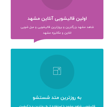
اولین قالیشویی آنلاین مشهد
شاهد مشهد بزرگترین و بروزترین قالیشویی و مبل شویی
انلاین و مکانیزه مشهد
به روزترین متد شستشو
قالیشویی شاهد مشهد با استفاده از به روزترین و با کیفیت