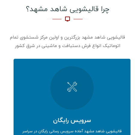
چرا قالیشویی شاهد مشهد؟
قالیشویی شاهد مشهد بزرگترین و اولین مرکز شستشوی تمام
اتوماتیک انواع فرش دستبافت و ماشینی در شرق کشور
سرویس رایگان
قالیشویی شاهد مشهد آماده سرویس رسانی رایگان در سراسر