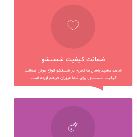
ضمانت کیفیت شستشو
شاهد مشهد باسال ها تجربه در شستشو انواع فرش ضمانت
کیفیت شستشورا برای شما عزیزان فراهم اورده است.