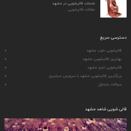
خدمات قالیشویی در مشهد
مقالات قالیشویی
دسترسی سریع
قالیشویی خوب مشهد
بهترین قالیشویی مشهد
قالیشویی تمیز مشهد
بزرگترین قالیشویی مشهد با سرویس سراسری
سوالات متداول
قالی شویی شاهد مشهد