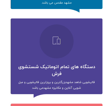
مشهد مقدس می باشد.
دستگاه های تمام اتوماتیک شستشوی
فرش
قالیشویی شاهد مشهدبزرگترین و بروزترین قالیشویی و مبل
شویی آنلاین و مکانیزه مشهدمی باشد