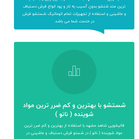
ترین متد شتشو بدون آسیب به تار و پود انواع فرش دستباف
و ماشینی و استفاده از تجهیزات تمام اتوماتیک شستشو فرش
در خدمت شما می باشد.
شستشو با بهترین و کم ضرر ترین مواد
شوینده ( نانو )
قالیشویی شاهد مشهد با استفاده از بهترین و کم ضرر ترین
مواد شوینده ( نانو ) در شستو فرش دستباف و ماشینی در