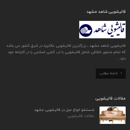
قالیشویی شاهد مشهد
قالیشویی شاهد مشهد ، بزرگترین قالیشویی مکانیزه در شرق کشور می باشد
که تمام منشور اخلاقی شامل قالیشویی با اب کشی اسلامی را در کارنامه خود
دارد...
ادامه مطلب
مقالات قالیشویی
شستشو انواع مبل در قالیشویی مشهد
مقالات قالیشویی