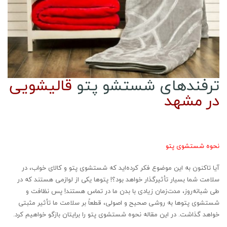
ترفندهای شستشو پتو
قالیشویی
در مشهد
نحوه شستشوی پتو
آیا تاکنون به این موضوع فکر کرده‌اید که شستشوی پتو و کالای خواب، در
سلامت شما بسیار تأثیرگذار خواهد بود؟! پتوها یکی از لوازمی هستند که در
طی شبانه‌روز، مدت‌زمان زیادی با بدن ما در تماس هستند! پس نظافت و
شستشوی پتوها به روشی صحیح و اصولی، قطعاً بر سلامت ما تأثیر مثبتی
خواهد گذاشت. در این مقاله نحوه شستشوی پتو را برایتان بازگو خواهیم کرد.