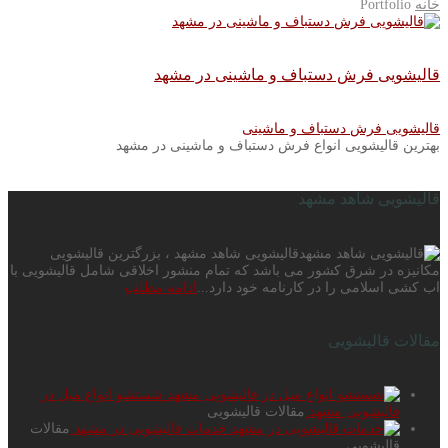
خانه
Portfolio
قالیشویی فرش دستباف و ماشینی در مشهد
قالیشویی فرش دستباف و ماشینی
بهترین قالیشویی انواع فرش دستباف و ماشینی در مشهد
قالیشویی شاهد مشهد
قالیشویی شاهد مشهد ، بزرگترین قالیشویی
مکانیزه در شرق کشور می باشد که تمام منشور اخلاقی شامل قالیشویی با
اب کشی اسلامی را در کارنامه خود دارد...
ادامه مطلب
مقالات قالیشویی
شستشو انواع مبل در
قالیشویی مشهد
مقالات قالیشویی
خدمات قالیشویی در مشهد
مقالات
قالیشویی