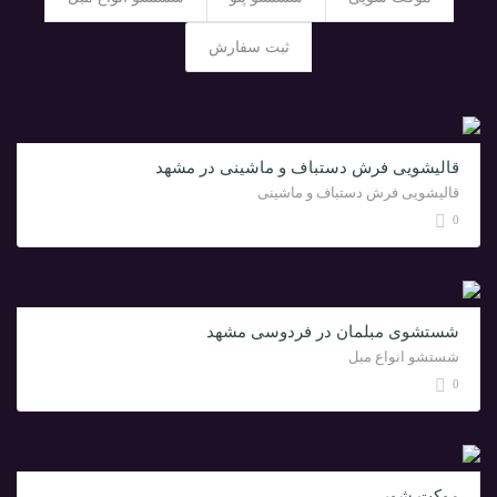
ثبت سفارش
قالیشویی فرش دستباف و ماشینی در مشهد
قالیشویی فرش دستباف و ماشینی
0
شستشوی مبلمان در فردوسی مشهد
شستشو انواع مبل
0
موکت شویی