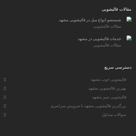
مقالات قالیشویی
شستشو انواع مبل در قالیشویی مشهد
مقالات قالیشویی
خدمات قالیشویی در مشهد
مقالات قالیشویی
دسترسی سریع
قالیشویی خوب مشهد
بهترین قالیشویی مشهد
قالیشویی تمیز مشهد
بزرگترین قالیشویی مشهد با سرویس سراسری
سوالات متداول