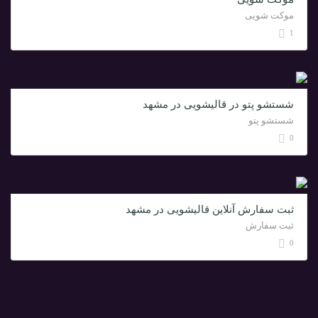
موکت شویی
1
شستشو پتو در قالیشویی در مشهد
شستشو پتو
0
ثبت سفارش آنلاین قالیشویی در مشهد
ثبت سفارش
0