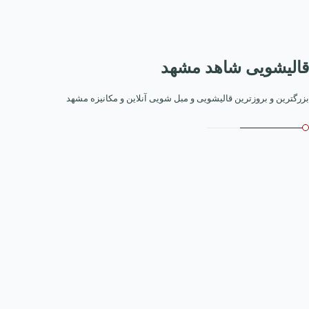
قالیشویی شاهد مشهد
بزرگترین و بروزترین قالیشویی و مبل شویی آنلاین و مکانیزه مشهد