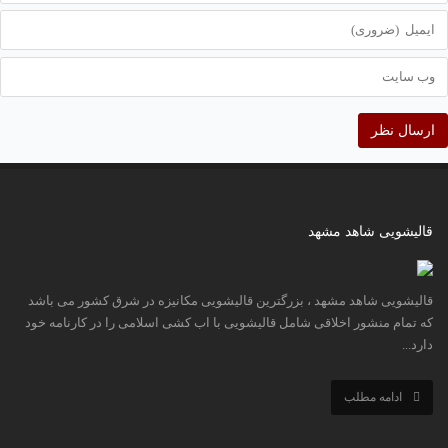
قالیشویی شاهد مشهد
قالیشویی شاهد مشهد ، بزرگترین قالیشویی مکانیزه در شرق کشور می باشد
که تمام منشور اخلاقی شامل قالیشویی با اب کشی اسلامی را در کارنامه خود
دارد...
ادامه مطلب