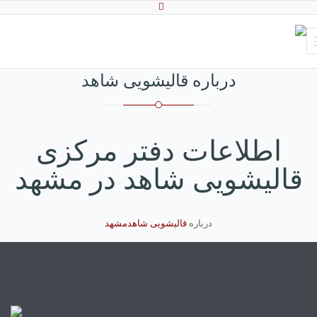
درباره قالیشویی شاهد
اطلاعات دفتر مرکزی
قالیشویی شاهد در مشهد
درباره
قالیشویی شاهدمشهد