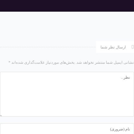
ارسال نظر شما
نشانی ایمیل شما منتشر نخواهد شد.
بخش‌های موردنیاز علامت‌گذاری شده‌اند
*